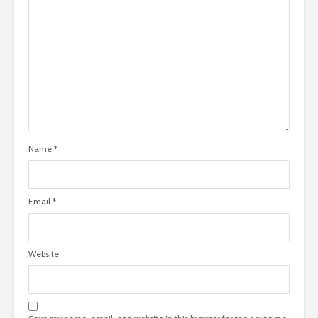
Name
*
Email
*
Website