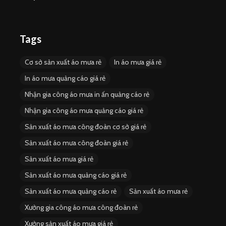
Tags
Cơ sở sản xuất áo mưa rẻ
In áo mưa giá rẻ
In áo mưa quảng cáo giá rẻ
Nhận gia công áo mưa in ấn quảng cáo rẻ
Nhận gia công áo mưa quảng cáo giá rẻ
Sản xuất áo mưa công đoàn cơ sở giá rẻ
Sản xuất áo mưa công đoàn giá rẻ
Sản xuất áo mưa giá rẻ
Sản xuất áo mưa quảng cáo giá rẻ
Sản xuất áo mưa quảng cáo rẻ
Sản xuất áo mưa rẻ
Xưởng gia công áo mưa công đoàn rẻ
Xưởng sản xuất áo mưa giá rẻ