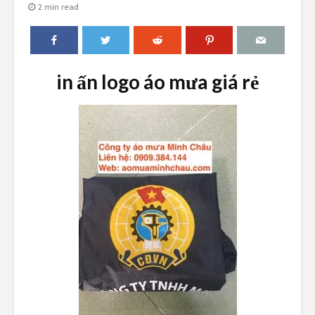
2 min read
in ấn logo áo mưa giá rẻ