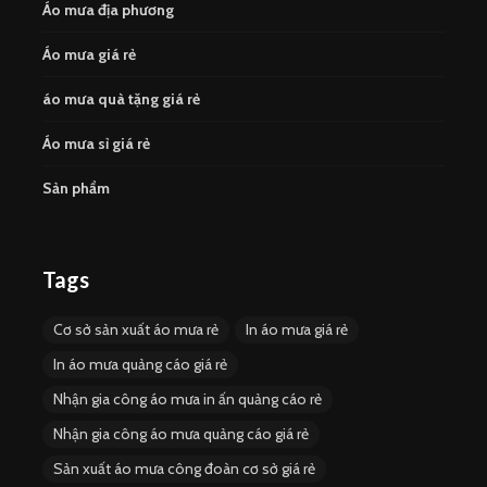
Áo mưa địa phương
Áo mưa giá rẻ
áo mưa quà tặng giá rẻ
Áo mưa sỉ giá rẻ
Sản phẩm
Tags
Cơ sở sản xuất áo mưa rẻ
In áo mưa giá rẻ
In áo mưa quảng cáo giá rẻ
Nhận gia công áo mưa in ấn quảng cáo rẻ
Nhận gia công áo mưa quảng cáo giá rẻ
Sản xuất áo mưa công đoàn cơ sở giá rẻ