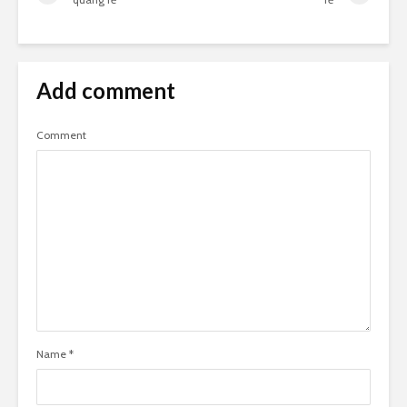
Add comment
Comment
Name
*