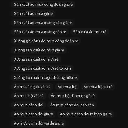
Sản xuất áo mưa công đoàn giá rẻ
Sản xuất áo mưa giá rẻ
Sản xuất áo mưa quảng cáo giá rẻ
Sản xuất áo mưa quảng cáo rẻ
Sản xuất áo mưa rẻ
Xưởng gia công áo mưa công đoàn rẻ
Xưởng sản xuất áo mưa giá rẻ
Xưởng sản xuất áo mưa rẻ
Xưởng sản xuất áo mưa rẻ tphcm
Xưởng áo mưa in logo thương hiệu rẻ
Áo mưa 1 người vải dù
Áo mưa bộ
Áo mưa bộ giá rẻ
Áo mưa bộ vải dù
Áo mưa bộ đi phượt giá rẻ
Áo mưa cánh dơi
Áo mưa cánh dơi cao cấp
Áo mưa cánh dơi giá rẻ
Áo mưa cánh dơi in logo giá rẻ
Áo mưa cánh dơi vải dù giá rẻ