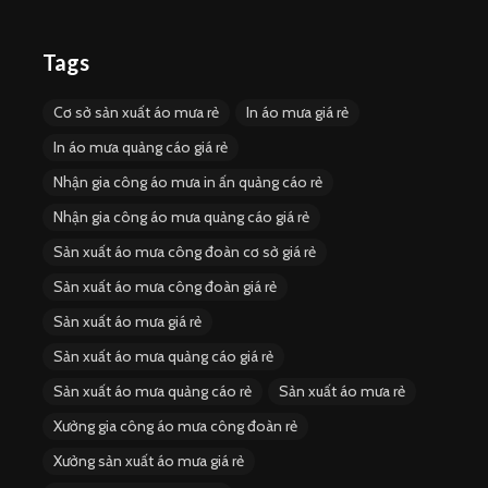
Tags
Cơ sở sản xuất áo mưa rẻ
In áo mưa giá rẻ
In áo mưa quảng cáo giá rẻ
Nhận gia công áo mưa in ấn quảng cáo rẻ
Nhận gia công áo mưa quảng cáo giá rẻ
Sản xuất áo mưa công đoàn cơ sở giá rẻ
Sản xuất áo mưa công đoàn giá rẻ
Sản xuất áo mưa giá rẻ
Sản xuất áo mưa quảng cáo giá rẻ
Sản xuất áo mưa quảng cáo rẻ
Sản xuất áo mưa rẻ
Xưởng gia công áo mưa công đoàn rẻ
Xưởng sản xuất áo mưa giá rẻ