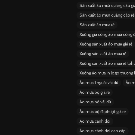
Sản xuất áo mưa quảng cáo giá
Sản xuất áo mưa quảng cáo rẻ
Sản xuất áo mưa rẻ
Xưởng gia công áo mưa công 
Xưởng sản xuất áo mưa giá rẻ
Xưởng sản xuất áo mưa rẻ
Xưởng sản xuất áo mưa rẻ tp
Xưởng áo mưa in logo thương h
Áo mưa 1 người vải dù
Áo m
Áo mưa bộ giá rẻ
Áo mưa bộ vải dù
Áo mưa bộ đi phượt giá rẻ
Áo mưa cánh dơi
Áo mưa cánh dơi cao cấp