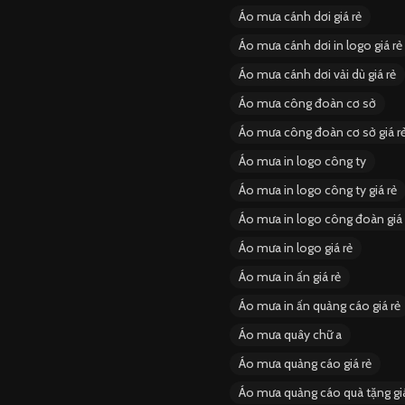
Áo mưa cánh dơi giá rẻ
Áo mưa cánh dơi in logo giá rẻ
Áo mưa cánh dơi vải dù giá rẻ
Áo mưa công đoàn cơ sở
Áo mưa công đoàn cơ sở giá r
Áo mưa in logo công ty
Áo mưa in logo công ty giá rẻ
Áo mưa in logo công đoàn giá 
Áo mưa in logo giá rẻ
Áo mưa in ấn giá rẻ
Áo mưa in ấn quảng cáo giá rẻ
Áo mưa quây chữ a
Áo mưa quảng cáo giá rẻ
Áo mưa quảng cáo quà tặng giá