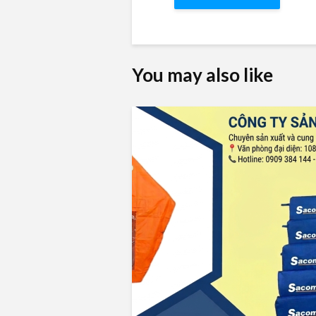
You may also like