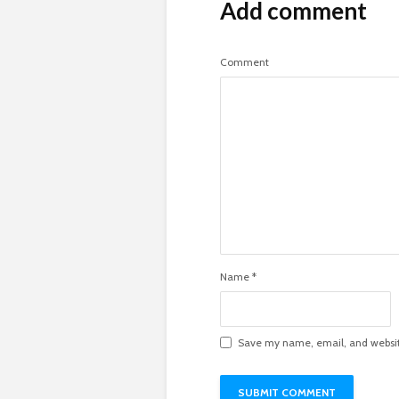
Add comment
Comment
Name
*
Save my name, email, and website