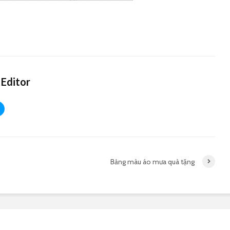
Editor
Bảng màu áo mưa quà tặng