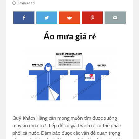
3 min read
Áo mưa giá rẻ
Quý Khách Hàng cần mong muốn tìm được xưởng
may áo mưa trực tiếp để có giá thành rẻ có thể phân
phối cả nước. Đảm bảo được các vấn đề quan trọng