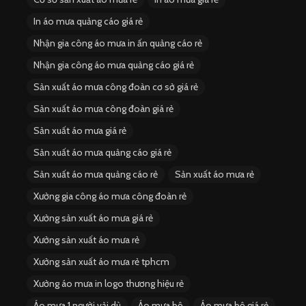
In áo mưa quảng cáo giá rẻ
Nhận gia công áo mưa in ấn quảng cáo rẻ
Nhận gia công áo mưa quảng cáo giá rẻ
Sản xuất áo mưa công đoàn cơ sở giá rẻ
Sản xuất áo mưa công đoàn giá rẻ
Sản xuất áo mưa giá rẻ
Sản xuất áo mưa quảng cáo giá rẻ
Sản xuất áo mưa quảng cáo rẻ
Sản xuất áo mưa rẻ
Xưởng gia công áo mưa công đoàn rẻ
Xưởng sản xuất áo mưa giá rẻ
Xưởng sản xuất áo mưa rẻ
Xưởng sản xuất áo mưa rẻ tphcm
Xưởng áo mưa in logo thương hiệu rẻ
Áo mưa 1 người vải dù
Áo mưa bộ
Áo mưa bộ giá rẻ