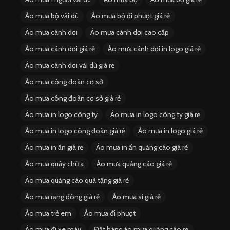
Áo mưa bộ vải dù
Áo mưa bộ đi phượt giá rẻ
Áo mưa cánh dơi
Áo mưa cánh dơi cao cấp
Áo mưa cánh dơi giá rẻ
Áo mưa cánh dơi in logo giá rẻ
Áo mưa cánh dơi vải dù giá rẻ
Áo mưa công đoàn cơ sở
Áo mưa công đoàn cơ sở giá rẻ
Áo mưa in logo công ty
Áo mưa in logo công ty giá rẻ
Áo mưa in logo công đoàn giá rẻ
Áo mưa in logo giá rẻ
Áo mưa in ấn giá rẻ
Áo mưa in ấn quảng cáo giá rẻ
Áo mưa quây chữ a
Áo mưa quảng cáo giá rẻ
Áo mưa quảng cáo quà tặng giá rẻ
Áo mưa rạng đông giá rẻ
Áo mưa sỉ giá rẻ
Áo mưa trẻ em
Áo mưa đi phượt
Áo mưa đi xe máy
Đặt hàng áo mưa quảng cáo rẻ