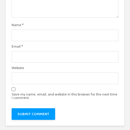
Name
*
Email
*
Website
Save my name, email, and website in this browser for the next time
I comment.