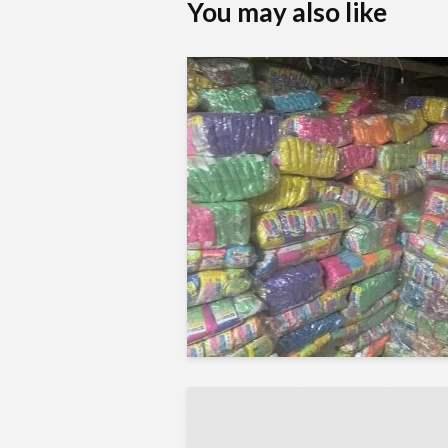
You may also like