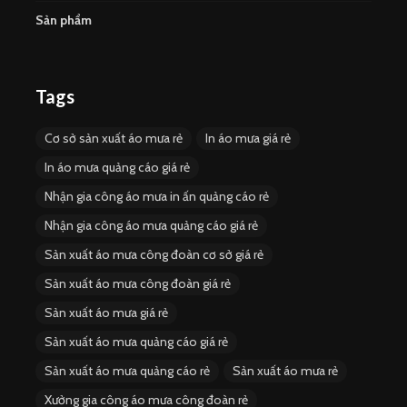
Sản phẩm
Tags
Cơ sở sản xuất áo mưa rẻ
In áo mưa giá rẻ
In áo mưa quảng cáo giá rẻ
Nhận gia công áo mưa in ấn quảng cáo rẻ
Nhận gia công áo mưa quảng cáo giá rẻ
Sản xuất áo mưa công đoàn cơ sở giá rẻ
Sản xuất áo mưa công đoàn giá rẻ
Sản xuất áo mưa giá rẻ
Sản xuất áo mưa quảng cáo giá rẻ
Sản xuất áo mưa quảng cáo rẻ
Sản xuất áo mưa rẻ
Xưởng gia công áo mưa công đoàn rẻ