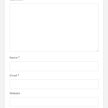
Name
*
Email
*
Website