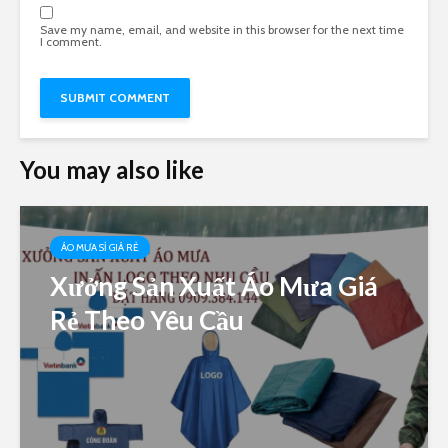
Save my name, email, and website in this browser for the next time
I comment.
You may also like
ÁO MƯA SỈ GIÁ RẺ
Xưởng Sản Xuất Áo Mưa Giá
Rẻ Theo Yêu Cầu