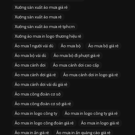
Xưởng sản xuất áo mưa giá rẻ
Xưởng sản xuất áo mưa rẻ
Xưởng sản xuất áo mưa rẻ tphcm
Xưởng áo mưa in logo thương hiệu rẻ
Áo mưa 1 người vải dù
Áo mưa bộ
Áo mưa bộ giá rẻ
Áo mưa bộ vải dù
Áo mưa bộ đi phượt giá rẻ
Áo mưa cánh dơi
Áo mưa cánh dơi cao cấp
Áo mưa cánh dơi giá rẻ
Áo mưa cánh dơi in logo giá rẻ
Áo mưa cánh dơi vải dù giá rẻ
Áo mưa công đoàn cơ sở
Áo mưa công đoàn cơ sở giá rẻ
Áo mưa in logo công ty
Áo mưa in logo công ty giá rẻ
Áo mưa in logo công đoàn giá rẻ
Áo mưa in logo giá rẻ
Áo mưa in ấn giá rẻ
Áo mưa in ấn quảng cáo giá rẻ