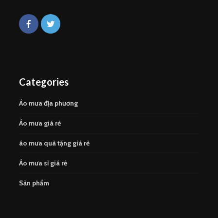
Categories
Áo mưa địa phương
Áo mưa giá rẻ
áo mưa quà tặng giá rẻ
Áo mưa sỉ giá rẻ
Sản phẩm