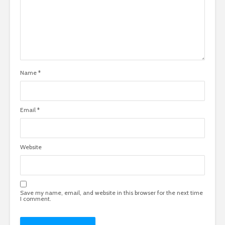
Name
*
Email
*
Website
Save my name, email, and website in this browser for the next time
I comment.