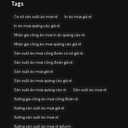
Tags
Cơ sở sản xuất áo mưa rẻ
In áo mưa giá rẻ
In áo mưa quảng cáo giá rẻ
Nhận gia công áo mưa in ấn quảng cáo rẻ
Nhận gia công áo mưa quảng cáo giá rẻ
Sản xuất áo mưa công đoàn cơ sở giá rẻ
Sản xuất áo mưa công đoàn giá rẻ
Sản xuất áo mưa giá rẻ
Sản xuất áo mưa quảng cáo giá rẻ
Sản xuất áo mưa quảng cáo rẻ
Sản xuất áo mưa rẻ
Xưởng gia công áo mưa công đoàn rẻ
Xưởng sản xuất áo mưa giá rẻ
Xưởng sản xuất áo mưa rẻ
Xưởng sản xuất áo mưa rẻ tphcm